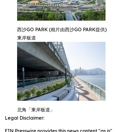
西沙GO PARK (相片由西沙GO PARK提供)
東岸板道
北角「東岸板道」
Legal Disclaimer:
EIN Presswire provides this news content "as is"