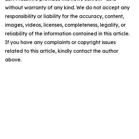
without warranty of any kind. We do not accept any
responsibility or liability for the accuracy, content,
images, videos, licenses, completeness, legality, or
reliability of the information contained in this article.
If you have any complaints or copyright issues
related to this article, kindly contact the author
above.